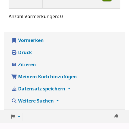
Anzahl Vormerkungen: 0
Vormerken
Druck
Zitieren
Meinem Korb hinzufügen
Datensatz speichern
Weitere Suchen