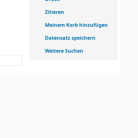
Zitieren
Meinem Korb hinzufügen
Datensatz speichern
Weitere Suchen