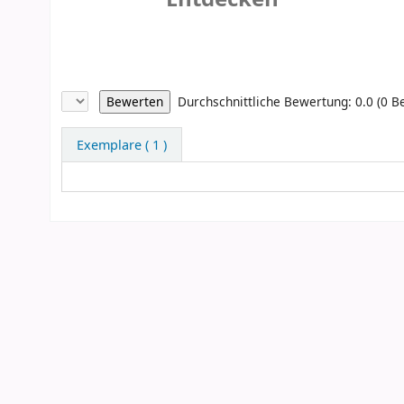
Sternchenbewertung
Durchschnittliche Bewertung: 0.0 (0 
Exemplare
( 1 )