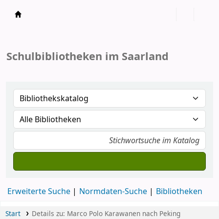
Koha
Schulbibliotheken im Saarland
Erweiterte Suche
Normdaten-Suche
Bibliotheken
Start
Details zu:
Marco Polo
Karawanen nach Peking