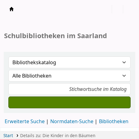
Koha
Schulbibliotheken im Saarland
Erweiterte Suche
Normdaten-Suche
Bibliotheken
Start
Details zu:
Die Kinder in den Bäumen
Normale Ansicht