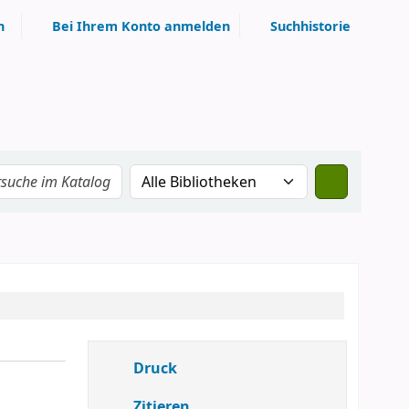
n
Bei Ihrem Konto anmelden
Suchhistorie
Druck
Zitieren