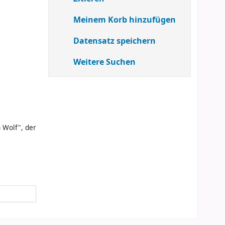
Meinem Korb hinzufügen
Datensatz speichern
Weitere Suchen
 Wolf", der