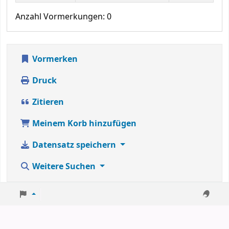
Anzahl Vormerkungen: 0
Vormerken
Druck
Zitieren
Meinem Korb hinzufügen
Datensatz speichern
Weitere Suchen