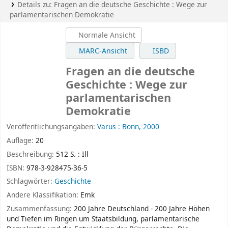
Details zu:
Fragen an die deutsche Geschichte :
Wege zur
parlamentarischen Demokratie
Normale Ansicht
MARC-Ansicht
ISBD
Fragen an die deutsche
Geschichte : Wege zur
parlamentarischen
Demokratie
Veröffentlichungsangaben:
Varus :
Bonn,
2000
Auflage:
20
Beschreibung:
512 S. : Ill
ISBN:
978-3-928475-36-5
Schlagwörter:
Geschichte
Andere Klassifikation:
Emk
Zusammenfassung:
200 Jahre Deutschland - 200 Jahre Höhen
und Tiefen im Ringen um Staatsbildung, parlamentarische