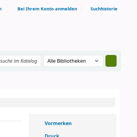
n
Bei Ihrem Konto anmelden
Suchhistorie
Vormerken
Druck