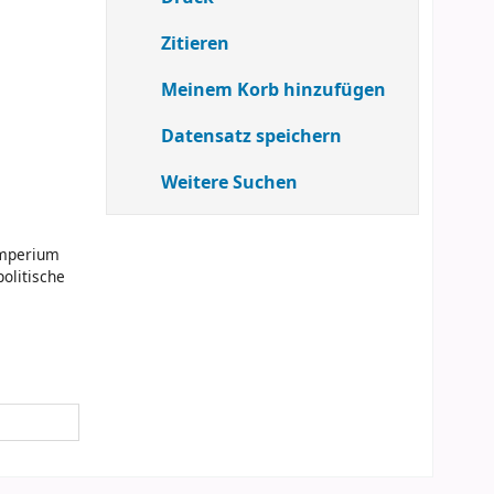
Zitieren
Meinem Korb hinzufügen
Datensatz speichern
Weitere Suchen
Imperium
olitische